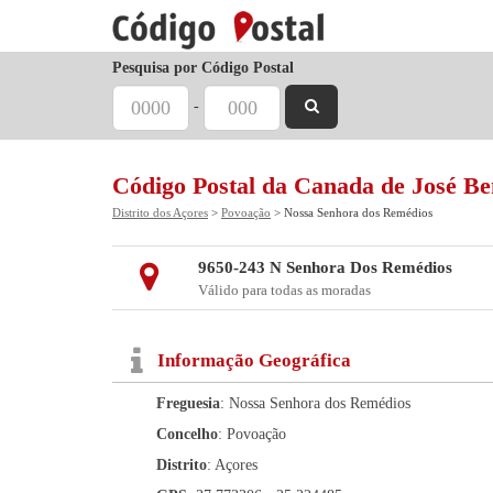
Pesquisa por Código Postal
-
Código Postal da Canada de José Be
Distrito dos Açores
>
Povoação
> Nossa Senhora dos Remédios
9650-243 N Senhora Dos Remédios
Válido para todas as moradas
Informação Geográfica
Freguesia
: Nossa Senhora dos Remédios
Concelho
: Povoação
Distrito
: Açores