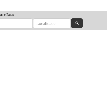
as e Ruas