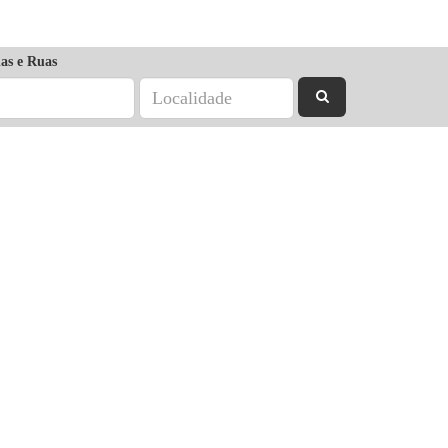
as e Ruas