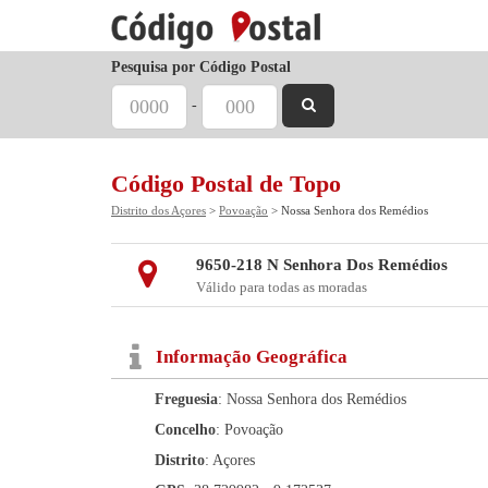
Pesquisa por Código Postal
-
Código Postal de Topo
Distrito dos Açores
>
Povoação
> Nossa Senhora dos Remédios
9650-218 N Senhora Dos Remédios
Válido para todas as moradas
Informação Geográfica
Freguesia
: Nossa Senhora dos Remédios
Concelho
: Povoação
Distrito
: Açores