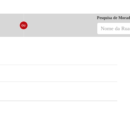
Pesquisa de Morad