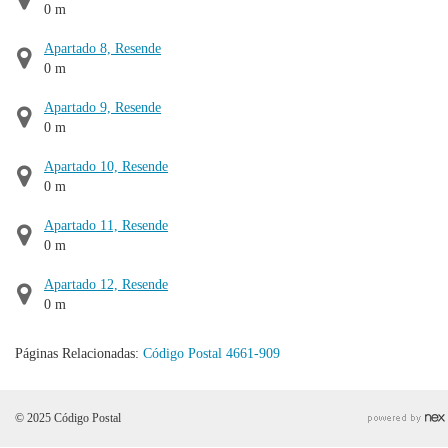
0 m
Apartado 8, Resende
0 m
Apartado 9, Resende
0 m
Apartado 10, Resende
0 m
Apartado 11, Resende
0 m
Apartado 12, Resende
0 m
Páginas Relacionadas:
Código Postal 4661-909
© 2025 Código Postal