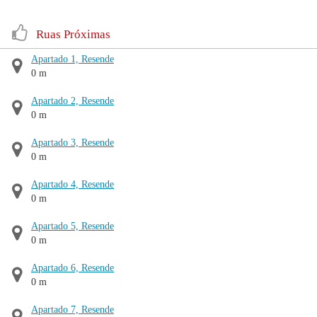
Ruas Próximas
Apartado 1, Resende
0 m
Apartado 2, Resende
0 m
Apartado 3, Resende
0 m
Apartado 4, Resende
0 m
Apartado 5, Resende
0 m
Apartado 6, Resende
0 m
Apartado 7, Resende