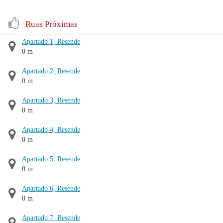
Ruas Próximas
Apartado 1, Resende
0 m
Apartado 2, Resende
0 m
Apartado 3, Resende
0 m
Apartado 4, Resende
0 m
Apartado 5, Resende
0 m
Apartado 6, Resende
0 m
Apartado 7, Resende