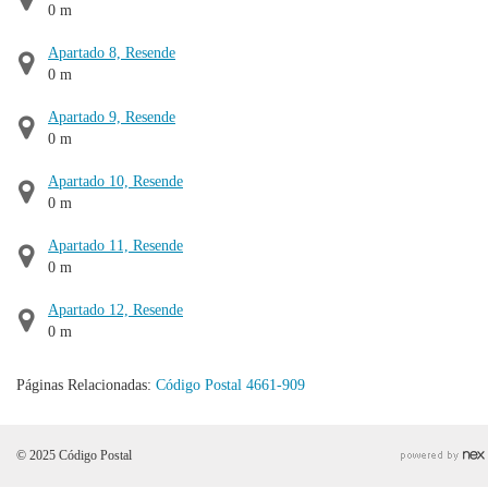
0 m
Apartado 8, Resende
0 m
Apartado 9, Resende
0 m
Apartado 10, Resende
0 m
Apartado 11, Resende
0 m
Apartado 12, Resende
0 m
Páginas Relacionadas:
Código Postal 4661-909
© 2025 Código Postal