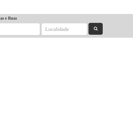
as e Ruas