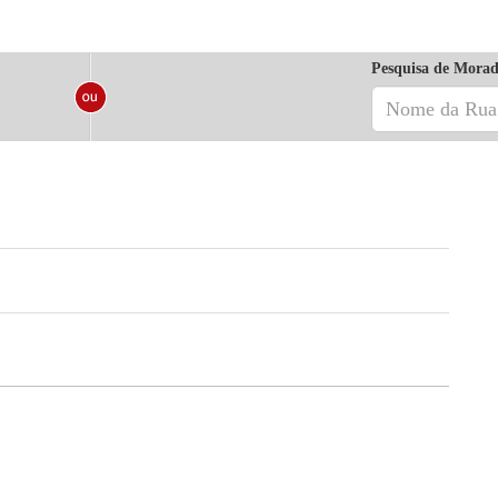
Pesquisa de Morad