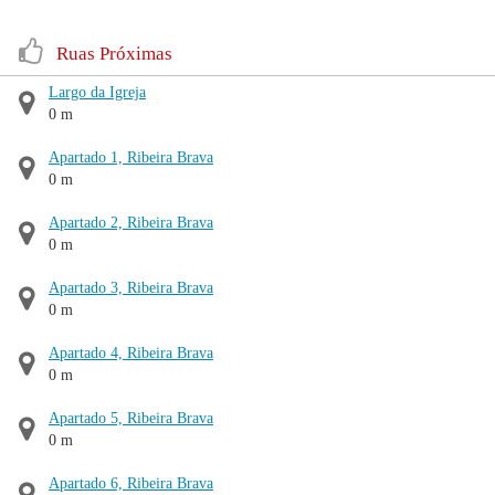
Ruas Próximas
Largo da Igreja
0 m
Apartado 1, Ribeira Brava
0 m
Apartado 2, Ribeira Brava
0 m
Apartado 3, Ribeira Brava
0 m
Apartado 4, Ribeira Brava
0 m
Apartado 5, Ribeira Brava
0 m
Apartado 6, Ribeira Brava