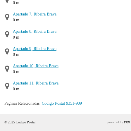
0 m
Apartado 7, Ribeira Brava
0 m
Apartado 8, Ribeira Brava
0 m
Apartado 9, Ribeira Brava
0 m
Apartado 10, Ribeira Brava
0 m
Apartado 11, Ribeira Brava
0 m
Páginas Relacionadas:
Código Postal 9351-909
© 2025 Código Postal