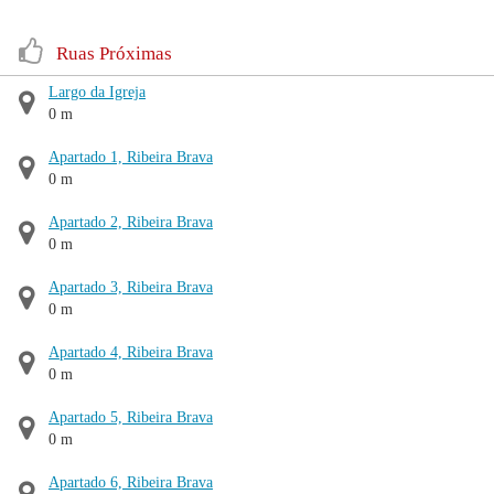
Ruas Próximas
Largo da Igreja
0 m
Apartado 1, Ribeira Brava
0 m
Apartado 2, Ribeira Brava
0 m
Apartado 3, Ribeira Brava
0 m
Apartado 4, Ribeira Brava
0 m
Apartado 5, Ribeira Brava
0 m
Apartado 6, Ribeira Brava