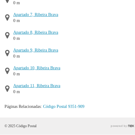
0 m
Apartado 7, Ribeira Brava
0 m
Apartado 8, Ribeira Brava
0 m
Apartado 9, Ribeira Brava
0 m
Apartado 10, Ribeira Brava
0 m
Apartado 11, Ribeira Brava
0 m
Páginas Relacionadas:
Código Postal 9351-909
© 2025 Código Postal