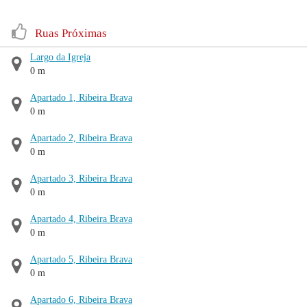
Ruas Próximas
Largo da Igreja
0 m
Apartado 1, Ribeira Brava
0 m
Apartado 2, Ribeira Brava
0 m
Apartado 3, Ribeira Brava
0 m
Apartado 4, Ribeira Brava
0 m
Apartado 5, Ribeira Brava
0 m
Apartado 6, Ribeira Brava