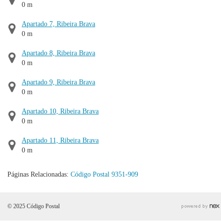
0 m
Apartado 7, Ribeira Brava
0 m
Apartado 8, Ribeira Brava
0 m
Apartado 9, Ribeira Brava
0 m
Apartado 10, Ribeira Brava
0 m
Apartado 11, Ribeira Brava
0 m
Páginas Relacionadas:
Código Postal 9351-909
© 2025 Código Postal