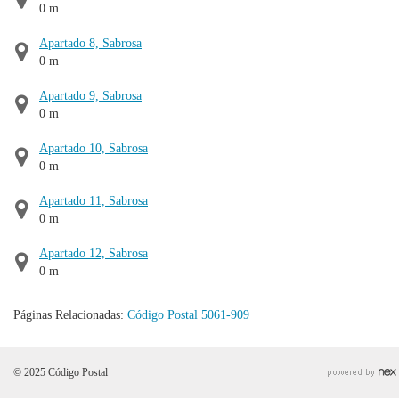
0 m
Apartado 8, Sabrosa
0 m
Apartado 9, Sabrosa
0 m
Apartado 10, Sabrosa
0 m
Apartado 11, Sabrosa
0 m
Apartado 12, Sabrosa
0 m
Páginas Relacionadas:
Código Postal 5061-909
© 2025 Código Postal