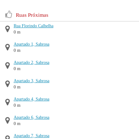
Ruas Próximas
Rua Florindo Calhelha
0 m
Apartado 1, Sabrosa
0 m
Apartado 2, Sabrosa
0 m
Apartado 3, Sabrosa
0 m
Apartado 4, Sabrosa
0 m
Apartado 6, Sabrosa
0 m
Apartado 7, Sabrosa