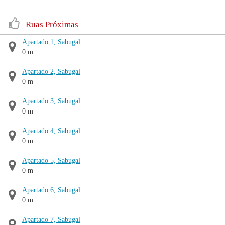
Ruas Próximas
Apartado 1, Sabugal
0 m
Apartado 2, Sabugal
0 m
Apartado 3, Sabugal
0 m
Apartado 4, Sabugal
0 m
Apartado 5, Sabugal
0 m
Apartado 6, Sabugal
0 m
Apartado 7, Sabugal