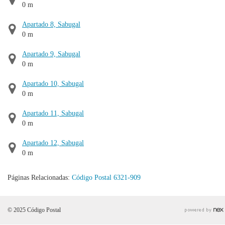
0 m
Apartado 8, Sabugal
0 m
Apartado 9, Sabugal
0 m
Apartado 10, Sabugal
0 m
Apartado 11, Sabugal
0 m
Apartado 12, Sabugal
0 m
Páginas Relacionadas:
Código Postal 6321-909
© 2025 Código Postal