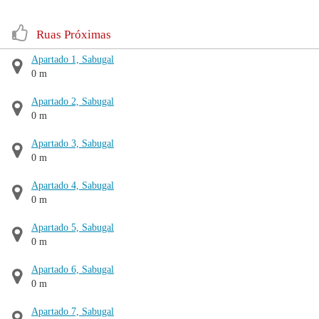
Ruas Próximas
Apartado 1, Sabugal
0 m
Apartado 2, Sabugal
0 m
Apartado 3, Sabugal
0 m
Apartado 4, Sabugal
0 m
Apartado 5, Sabugal
0 m
Apartado 6, Sabugal
0 m
Apartado 7, Sabugal