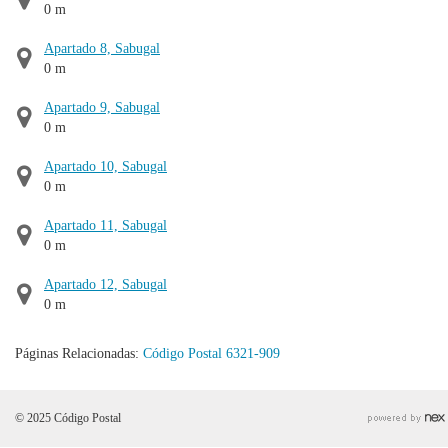
0 m
Apartado 8, Sabugal
0 m
Apartado 9, Sabugal
0 m
Apartado 10, Sabugal
0 m
Apartado 11, Sabugal
0 m
Apartado 12, Sabugal
0 m
Páginas Relacionadas:
Código Postal 6321-909
© 2025 Código Postal