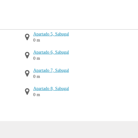
Apartado 5, Sabugal
0 m
Apartado 6, Sabugal
0 m
Apartado 7, Sabugal
0 m
Apartado 8, Sabugal
0 m