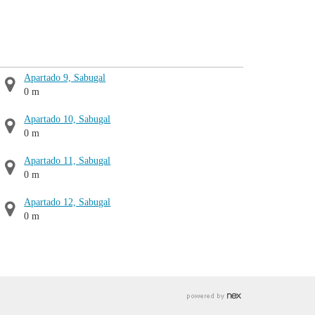
Apartado 9, Sabugal
0 m
Apartado 10, Sabugal
0 m
Apartado 11, Sabugal
0 m
Apartado 12, Sabugal
0 m