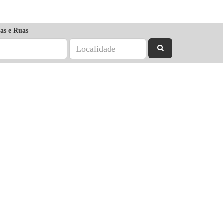
as e Ruas