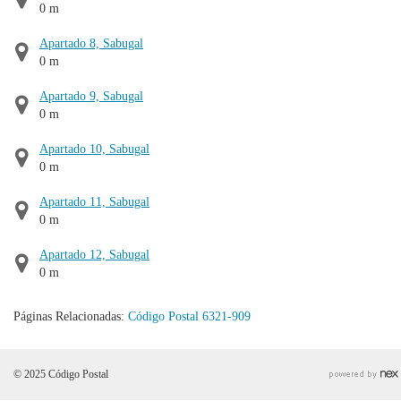
0 m
Apartado 8, Sabugal
0 m
Apartado 9, Sabugal
0 m
Apartado 10, Sabugal
0 m
Apartado 11, Sabugal
0 m
Apartado 12, Sabugal
0 m
Páginas Relacionadas:
Código Postal 6321-909
© 2025 Código Postal