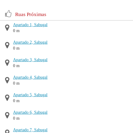
Ruas Próximas
Apartado 1, Sabugal
0 m
Apartado 2, Sabugal
0 m
Apartado 3, Sabugal
0 m
Apartado 4, Sabugal
0 m
Apartado 5, Sabugal
0 m
Apartado 6, Sabugal
0 m
Apartado 7, Sabugal