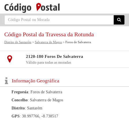
Código Postal da Travessa da Rotunda
Distrito de Santarém
>
Salvaterra de Magos
> Foros de Salvaterra
2120-180 Foros De Salvaterra
Válido para todas as moradas
Informação Geográfica
Freguesia
: Foros de Salvaterra
Concelho
: Salvaterra de Magos
Distrito
: Santarém
GPS
: 38.997766, -8.738517