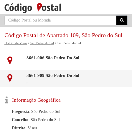
Código Postal de Apartado 109, São Pedro do Sul
Distrito de Viseu
>
São Pedro do Sul
> São Pedro do Sul
3661-906 São Pedro Do Sul
3661-909 São Pedro Do Sul
,
Informação Geográfica
Freguesia
: São Pedro do Sul
Concelho
: São Pedro do Sul
Distrito
: Viseu