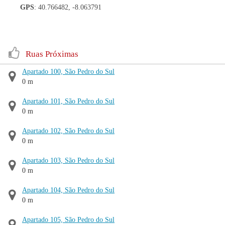
GPS
: 40.766482, -8.063791
Ruas Próximas
Apartado 100, São Pedro do Sul
0 m
Apartado 101, São Pedro do Sul
0 m
Apartado 102, São Pedro do Sul
0 m
Apartado 103, São Pedro do Sul
0 m
Apartado 104, São Pedro do Sul
0 m
Apartado 105, São Pedro do Sul