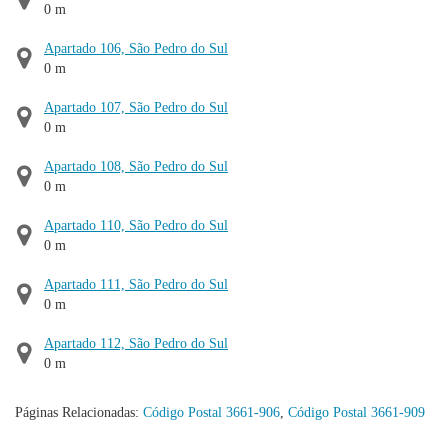
0 m
Apartado 106, São Pedro do Sul
0 m
Apartado 107, São Pedro do Sul
0 m
Apartado 108, São Pedro do Sul
0 m
Apartado 110, São Pedro do Sul
0 m
Apartado 111, São Pedro do Sul
0 m
Apartado 112, São Pedro do Sul
0 m
Páginas Relacionadas:
Código Postal 3661-906
,
Código Postal 3661-909