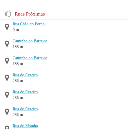
Ruas Próximas
Rua Chão do Forno
0 m
Caminho do Barreiro
188 m
Caminho do Barreiro
188 m
Rua do Outeiro
286 m
Rua do Outeiro
286 m
Rua do Outeiro
286 m
Rua do Moinho