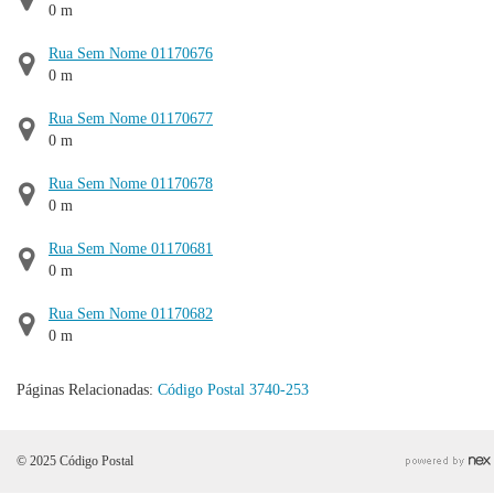
0 m
Rua Sem Nome 01170676
0 m
Rua Sem Nome 01170677
0 m
Rua Sem Nome 01170678
0 m
Rua Sem Nome 01170681
0 m
Rua Sem Nome 01170682
0 m
Páginas Relacionadas:
Código Postal 3740-253
© 2025 Código Postal