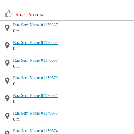
Ruas Próximas
Rua Sem Nome 01170667
0 m
Rua Sem Nome 01170668
0 m
Rua Sem Nome 01170669
0 m
Rua Sem Nome 01170670
0 m
Rua Sem Nome 01170671
0 m
Rua Sem Nome 01170673
0 m
Rua Sem Nome 01170674