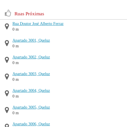
Ruas Próximas
Rua Doutor José Alberto Ferraz
0 m
Apartado 3001, Queluz
0 m
Apartado 3002, Queluz
0 m
Apartado 3003, Queluz
0 m
Apartado 3004, Queluz
0 m
Apartado 3005, Queluz
0 m
Apartado 3006, Queluz