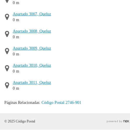
0 m
Apartado 3007, Queluz
0 m
Apartado 3008, Queluz
0 m
Apartado 3009, Queluz
0 m
Apartado 3010, Queluz
0 m
Apartado 3011, Queluz
0 m
Páginas Relacionadas:
Código Postal 2746-901
© 2025 Código Postal