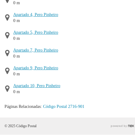
0 m
Apartado 4, Pero Pinheiro
0 m
Apartado 5, Pero Pinheiro
0 m
Apartado 7, Pero Pinheiro
0 m
Apartado 9, Pero Pinheiro
0 m
Apartado 10, Pero Pinheiro
0 m
Páginas Relacionadas:
Código Postal 2716-901
© 2025 Código Postal