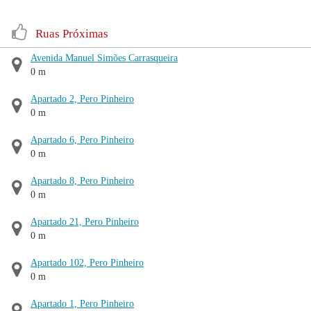
Ruas Próximas
Avenida Manuel Simões Carrasqueira
0 m
Apartado 2, Pero Pinheiro
0 m
Apartado 6, Pero Pinheiro
0 m
Apartado 8, Pero Pinheiro
0 m
Apartado 21, Pero Pinheiro
0 m
Apartado 102, Pero Pinheiro
0 m
Apartado 1, Pero Pinheiro