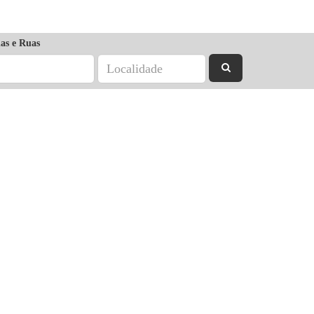
as e Ruas