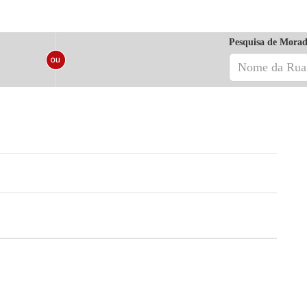
Pesquisa de Morad