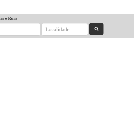
as e Ruas