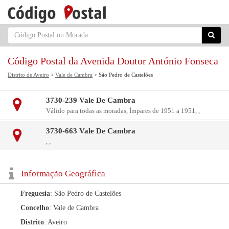
Código Postal da Avenida Doutor António Fonseca
Distrito de Aveiro
>
Vale de Cambra
> São Pedro de Castelões
3730-239 Vale De Cambra
Válido para todas as moradas, Ímpares de 1951 a 1951, ,
3730-663 Vale De Cambra
, ,
Informação Geográfica
Freguesia
: São Pedro de Castelões
Concelho
: Vale de Cambra
Distrito
: Aveiro