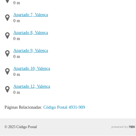
0 m
Apartado 7, Valença
0 m
Apartado 8, Valença
0 m
Apartado 9, Valença
0 m
Apartado 10, Valença
0 m
Apartado 12, Valença
0 m
Páginas Relacionadas:
Código Postal 4931-909
© 2025 Código Postal