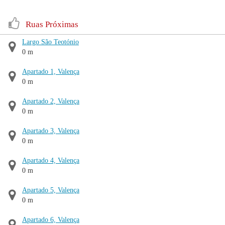
Ruas Próximas
Largo São Teotónio
0 m
Apartado 1, Valença
0 m
Apartado 2, Valença
0 m
Apartado 3, Valença
0 m
Apartado 4, Valença
0 m
Apartado 5, Valença
0 m
Apartado 6, Valença