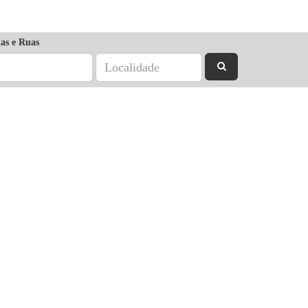
as e Ruas