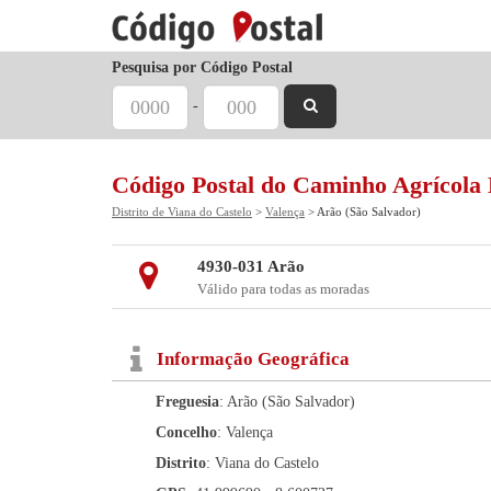
Pesquisa por Código Postal
-
Código Postal do Caminho Agrícola
Distrito de Viana do Castelo
>
Valença
> Arão (São Salvador)
4930-031 Arão
Válido para todas as moradas
Informação Geográfica
Freguesia
: Arão (São Salvador)
Concelho
: Valença
Distrito
: Viana do Castelo