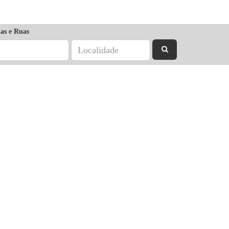
as e Ruas