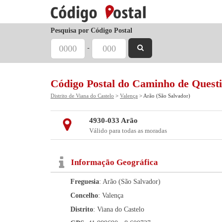
Pesquisa por Código Postal
-
Código Postal do Caminho de Questi
Distrito de Viana do Castelo
>
Valença
> Arão (São Salvador)
4930-033 Arão
Válido para todas as moradas
Informação Geográfica
Freguesia
: Arão (São Salvador)
Concelho
: Valença
Distrito
: Viana do Castelo