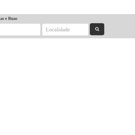
as e Ruas