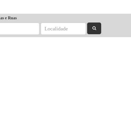
as e Ruas