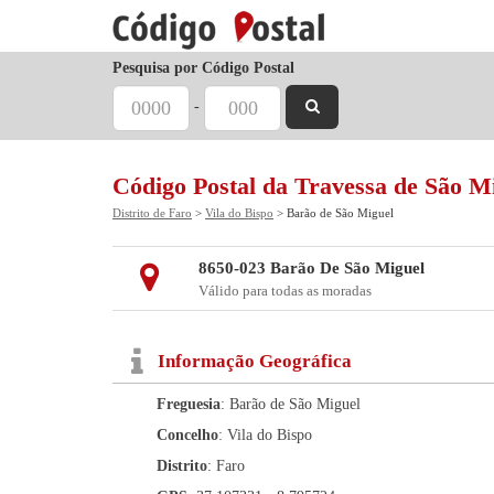
Pesquisa por Código Postal
-
Código Postal da Travessa de São M
Distrito de Faro
>
Vila do Bispo
> Barão de São Miguel
8650-023 Barão De São Miguel
Válido para todas as moradas
Informação Geográfica
Freguesia
: Barão de São Miguel
Concelho
: Vila do Bispo
Distrito
: Faro