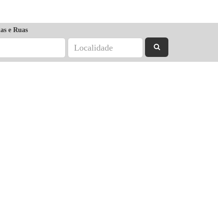
as e Ruas