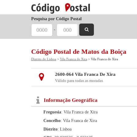
Pesquisa por Código Postal
-
Código Postal de Matos da Boiça
Distrito de Lisboa
>
Vila Franca de Xira
> Vila Franca de Xira
2600-064 Vila Franca De Xira
Válido para todas as moradas
Informação Geográfica
Freguesia
: Vila Franca de Xira
Concelho
: Vila Franca de Xira
Distrito
: Lisboa