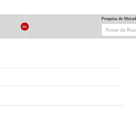
Pesquisa de Morad