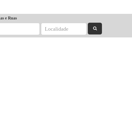
as e Ruas