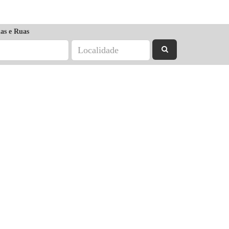
as e Ruas