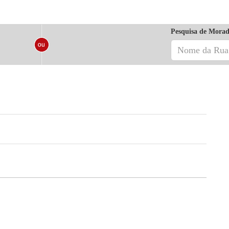
Pesquisa de Morad