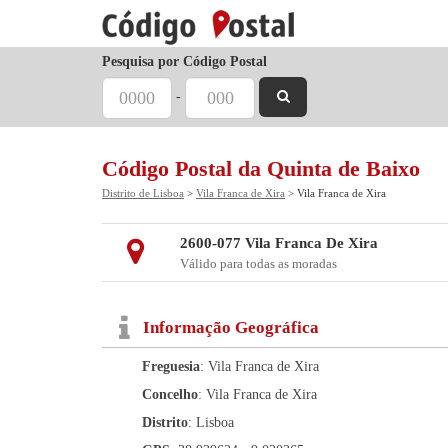
Pesquisa por Código Postal
-
Código Postal da Quinta de Baixo
Distrito de Lisboa
>
Vila Franca de Xira
> Vila Franca de Xira
2600-077 Vila Franca De Xira
Válido para todas as moradas
Informação Geográfica
Freguesia
: Vila Franca de Xira
Concelho
: Vila Franca de Xira
Distrito
: Lisboa