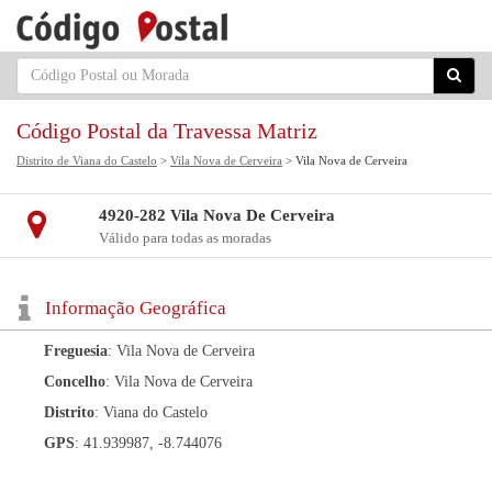
Código Postal da Travessa Matriz
Distrito de Viana do Castelo
>
Vila Nova de Cerveira
> Vila Nova de Cerveira
4920-282 Vila Nova De Cerveira
Válido para todas as moradas
Informação Geográfica
Freguesia
: Vila Nova de Cerveira
Concelho
: Vila Nova de Cerveira
Distrito
: Viana do Castelo
GPS
: 41.939987, -8.744076