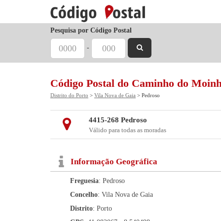
Pesquisa por Código Postal
-
Código Postal do Caminho do Moin
Distrito do Porto
>
Vila Nova de Gaia
> Pedroso
4415-268 Pedroso
Válido para todas as moradas
Informação Geográfica
Freguesia
: Pedroso
Concelho
: Vila Nova de Gaia
Distrito
: Porto