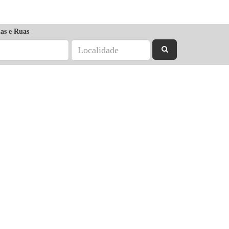
as e Ruas