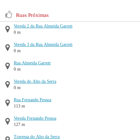
Ruas Próximas
Vereda 2 da Rua Almeida Garrett
0 m
Vereda 3 da Rua Almeida Garrett
0 m
Rua Almeida Garrett
0 m
Vereda do Alto da Serra
0 m
Rua Fernando Pessoa
113 m
Vereda Fernando Pessoa
127 m
Travessa do Alto da Serra