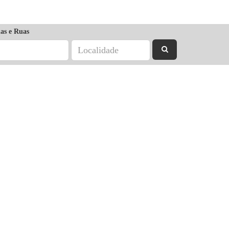
as e Ruas