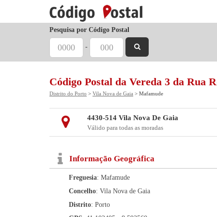
Pesquisa por Código Postal
-
Código Postal da Vereda 3 da Rua R
Distrito do Porto
>
Vila Nova de Gaia
> Mafamude
4430-514 Vila Nova De Gaia
Válido para todas as moradas
Informação Geográfica
Freguesia
: Mafamude
Concelho
: Vila Nova de Gaia
Distrito
: Porto