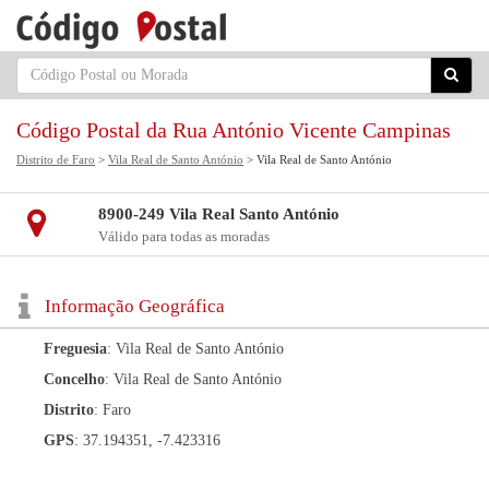
Código Postal da Rua António Vicente Campinas
Distrito de Faro
>
Vila Real de Santo António
> Vila Real de Santo António
8900-249 Vila Real Santo António
Válido para todas as moradas
Informação Geográfica
Freguesia
: Vila Real de Santo António
Concelho
: Vila Real de Santo António
Distrito
: Faro
GPS
: 37.194351, -7.423316