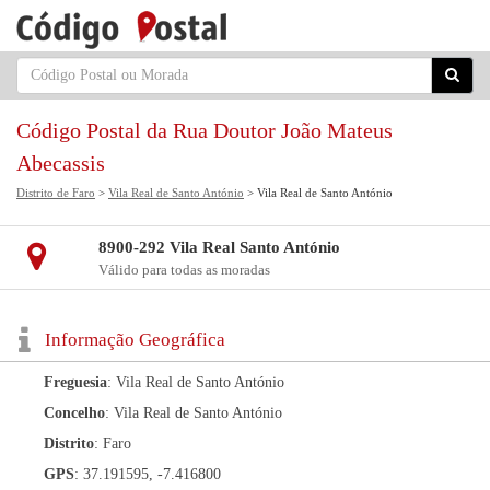
Código Postal da Rua Doutor João Mateus
Abecassis
Distrito de Faro
>
Vila Real de Santo António
> Vila Real de Santo António
8900-292 Vila Real Santo António
Válido para todas as moradas
Informação Geográfica
Freguesia
: Vila Real de Santo António
Concelho
: Vila Real de Santo António
Distrito
: Faro
GPS
: 37.191595, -7.416800