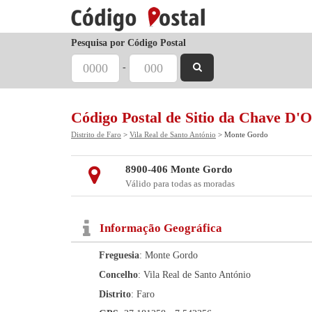
Pesquisa por Código Postal
-
Código Postal de Sitio da Chave D'
Distrito de Faro
>
Vila Real de Santo António
> Monte Gordo
8900-406 Monte Gordo
Válido para todas as moradas
Informação Geográfica
Freguesia
: Monte Gordo
Concelho
: Vila Real de Santo António
Distrito
: Faro