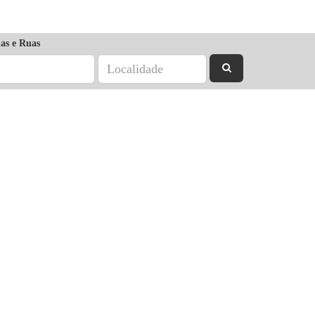
as e Ruas