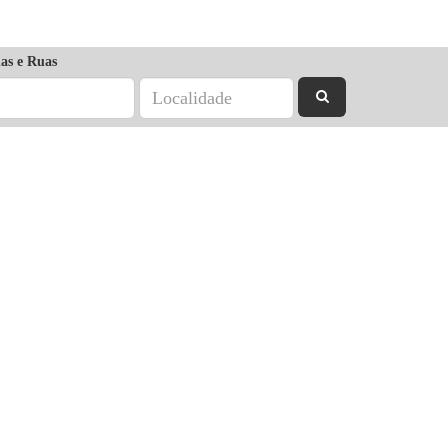
as e Ruas