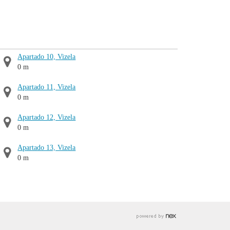
Apartado 10, Vizela
0 m
Apartado 11, Vizela
0 m
Apartado 12, Vizela
0 m
Apartado 13, Vizela
0 m