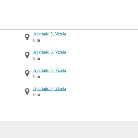
Apartado 5, Vizela
0 m
Apartado 6, Vizela
0 m
Apartado 7, Vizela
0 m
Apartado 8, Vizela
0 m