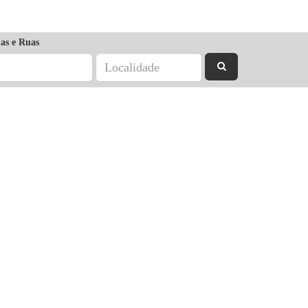
as e Ruas