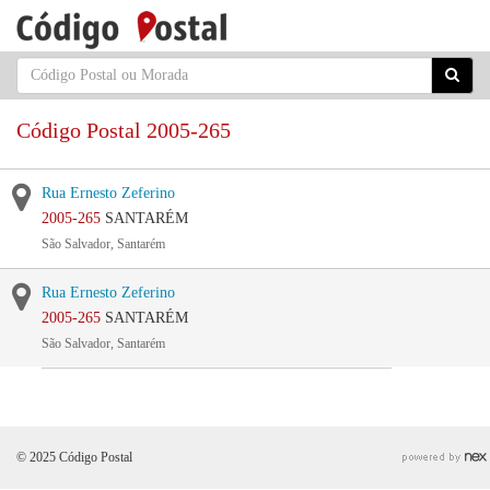
Código Postal 2005-265
Rua Ernesto Zeferino
2005-265
SANTARÉM
São Salvador, Santarém
Rua Ernesto Zeferino
2005-265
SANTARÉM
São Salvador, Santarém
© 2025 Código Postal