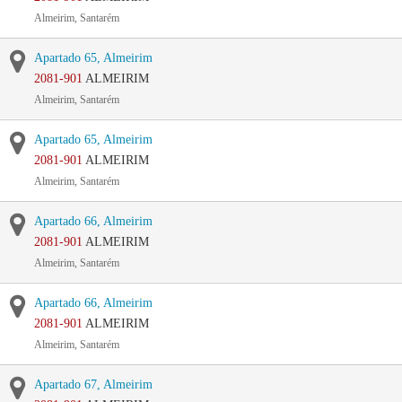
Almeirim, Santarém
Apartado 65, Almeirim
2081-901
ALMEIRIM
Almeirim, Santarém
Apartado 65, Almeirim
2081-901
ALMEIRIM
Almeirim, Santarém
Apartado 66, Almeirim
2081-901
ALMEIRIM
Almeirim, Santarém
Apartado 66, Almeirim
2081-901
ALMEIRIM
Almeirim, Santarém
Apartado 67, Almeirim