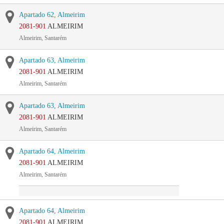
Apartado 62, Almeirim
2081-901
ALMEIRIM
Almeirim, Santarém
Apartado 63, Almeirim
2081-901
ALMEIRIM
Almeirim, Santarém
Apartado 63, Almeirim
2081-901
ALMEIRIM
Almeirim, Santarém
Apartado 64, Almeirim
2081-901
ALMEIRIM
Almeirim, Santarém
Apartado 64, Almeirim
2081-901
ALMEIRIM