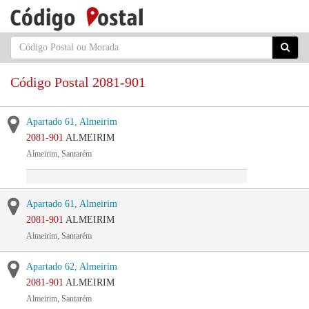
Código Postal 2081-901
Apartado 61, Almeirim
2081-901
ALMEIRIM
Almeirim, Santarém
Apartado 61, Almeirim
2081-901
ALMEIRIM
Almeirim, Santarém
Apartado 62, Almeirim
2081-901
ALMEIRIM
Almeirim, Santarém