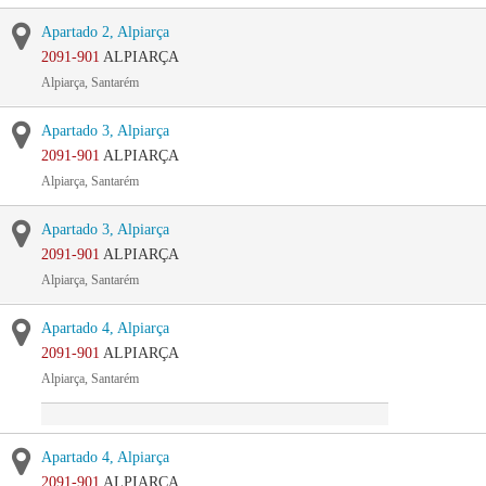
Apartado 2, Alpiarça
2091-901
ALPIARÇA
Alpiarça, Santarém
Apartado 3, Alpiarça
2091-901
ALPIARÇA
Alpiarça, Santarém
Apartado 3, Alpiarça
2091-901
ALPIARÇA
Alpiarça, Santarém
Apartado 4, Alpiarça
2091-901
ALPIARÇA
Alpiarça, Santarém
Apartado 4, Alpiarça
2091-901
ALPIARÇA