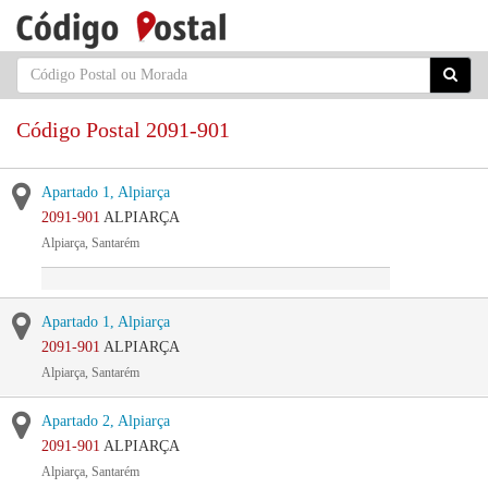
Código Postal 2091-901
Apartado 1, Alpiarça
2091-901
ALPIARÇA
Alpiarça, Santarém
Apartado 1, Alpiarça
2091-901
ALPIARÇA
Alpiarça, Santarém
Apartado 2, Alpiarça
2091-901
ALPIARÇA
Alpiarça, Santarém