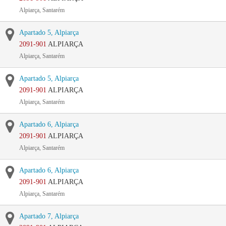
Alpiarça, Santarém
Apartado 5, Alpiarça
2091-901
ALPIARÇA
Alpiarça, Santarém
Apartado 5, Alpiarça
2091-901
ALPIARÇA
Alpiarça, Santarém
Apartado 6, Alpiarça
2091-901
ALPIARÇA
Alpiarça, Santarém
Apartado 6, Alpiarça
2091-901
ALPIARÇA
Alpiarça, Santarém
Apartado 7, Alpiarça