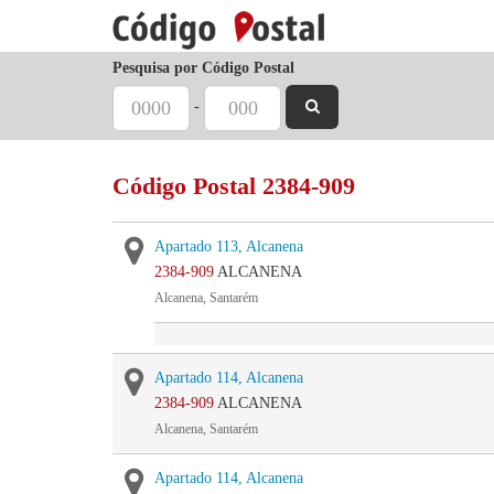
Pesquisa por Código Postal
-
Código Postal 2384-909
Apartado 113, Alcanena
2384-909
ALCANENA
Alcanena, Santarém
Apartado 114, Alcanena
2384-909
ALCANENA
Alcanena, Santarém
Apartado 114, Alcanena