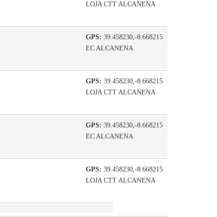
LOJA CTT ALCANENA
GPS:
39.458230,-8.668215
EC ALCANENA
GPS:
39.458230,-8.668215
LOJA CTT ALCANENA
GPS:
39.458230,-8.668215
EC ALCANENA
GPS:
39.458230,-8.668215
LOJA CTT ALCANENA