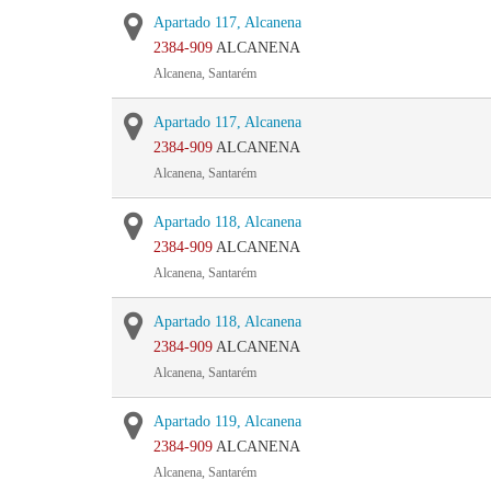
Apartado 117, Alcanena
2384-909
ALCANENA
Alcanena, Santarém
Apartado 117, Alcanena
2384-909
ALCANENA
Alcanena, Santarém
Apartado 118, Alcanena
2384-909
ALCANENA
Alcanena, Santarém
Apartado 118, Alcanena
2384-909
ALCANENA
Alcanena, Santarém
Apartado 119, Alcanena
2384-909
ALCANENA
Alcanena, Santarém