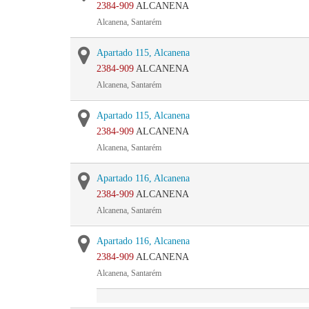
2384-909
ALCANENA
Alcanena, Santarém
Apartado 115, Alcanena
2384-909
ALCANENA
Alcanena, Santarém
Apartado 115, Alcanena
2384-909
ALCANENA
Alcanena, Santarém
Apartado 116, Alcanena
2384-909
ALCANENA
Alcanena, Santarém
Apartado 116, Alcanena
2384-909
ALCANENA
Alcanena, Santarém