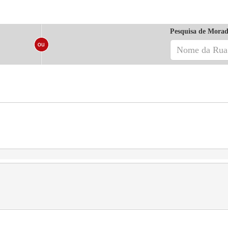
Pesquisa de Morad