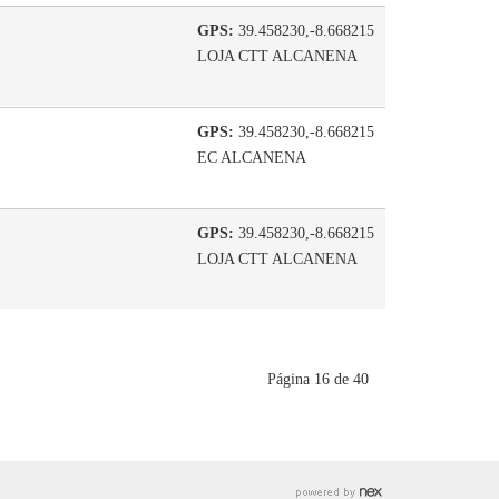
GPS:
39.458230,-8.668215
LOJA CTT ALCANENA
GPS:
39.458230,-8.668215
EC ALCANENA
GPS:
39.458230,-8.668215
LOJA CTT ALCANENA
Página 16 de 40