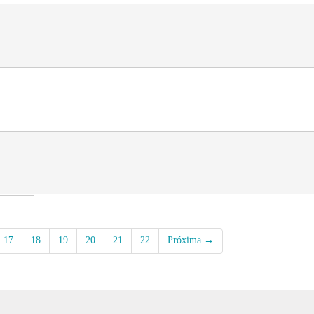
17
18
19
20
21
22
Próxima →