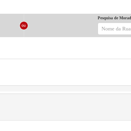
Pesquisa de Morad