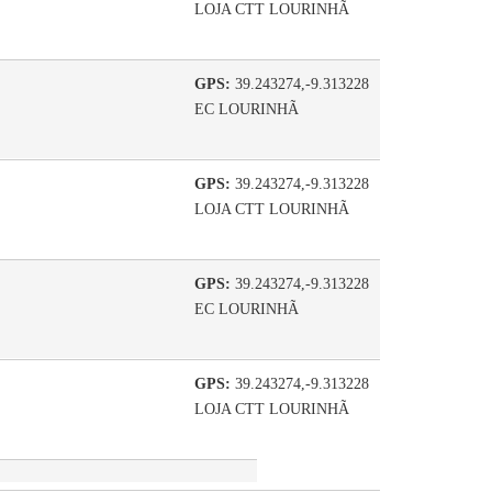
LOJA CTT LOURINHÃ
GPS:
39.243274,-9.313228
EC LOURINHÃ
GPS:
39.243274,-9.313228
LOJA CTT LOURINHÃ
GPS:
39.243274,-9.313228
EC LOURINHÃ
GPS:
39.243274,-9.313228
LOJA CTT LOURINHÃ