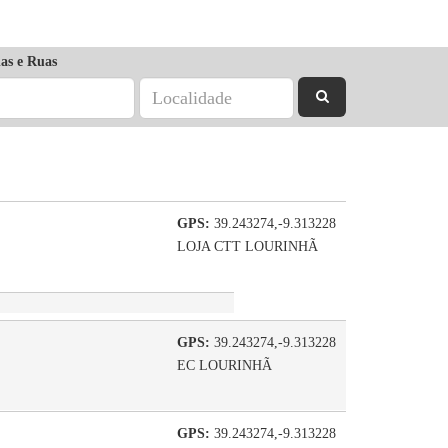
as e Ruas
GPS:
39.243274,-9.313228
LOJA CTT LOURINHÃ
GPS:
39.243274,-9.313228
EC LOURINHÃ
GPS:
39.243274,-9.313228