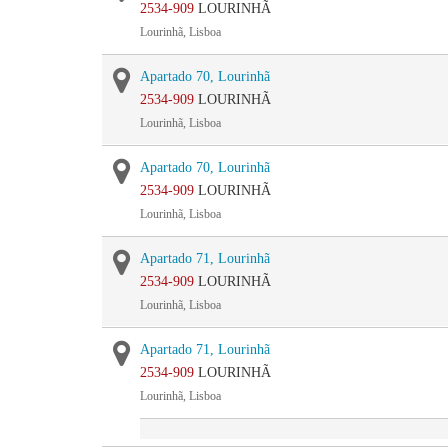
2534-909
LOURINHÃ
Lourinhã, Lisboa
Apartado 70, Lourinhã
2534-909
LOURINHÃ
Lourinhã, Lisboa
Apartado 70, Lourinhã
2534-909
LOURINHÃ
Lourinhã, Lisboa
Apartado 71, Lourinhã
2534-909
LOURINHÃ
Lourinhã, Lisboa
Apartado 71, Lourinhã
2534-909
LOURINHÃ
Lourinhã, Lisboa