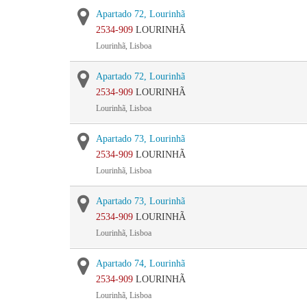
Apartado 72, Lourinhã
2534-909
LOURINHÃ
Lourinhã, Lisboa
Apartado 72, Lourinhã
2534-909
LOURINHÃ
Lourinhã, Lisboa
Apartado 73, Lourinhã
2534-909
LOURINHÃ
Lourinhã, Lisboa
Apartado 73, Lourinhã
2534-909
LOURINHÃ
Lourinhã, Lisboa
Apartado 74, Lourinhã
2534-909
LOURINHÃ
Lourinhã, Lisboa