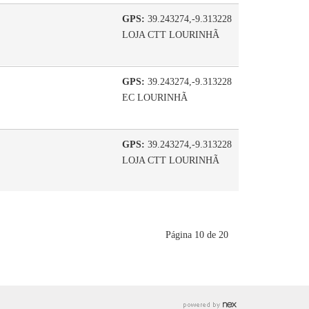
GPS:
39.243274,-9.313228
LOJA CTT LOURINHÃ
GPS:
39.243274,-9.313228
EC LOURINHÃ
GPS:
39.243274,-9.313228
LOJA CTT LOURINHÃ
Página 10 de 20