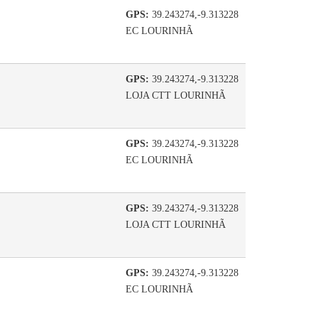
GPS:
39.243274,-9.313228
EC LOURINHÃ
GPS:
39.243274,-9.313228
LOJA CTT LOURINHÃ
GPS:
39.243274,-9.313228
EC LOURINHÃ
GPS:
39.243274,-9.313228
LOJA CTT LOURINHÃ
GPS:
39.243274,-9.313228
EC LOURINHÃ