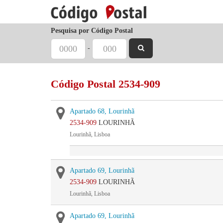
Pesquisa por Código Postal
-
Código Postal 2534-909
Apartado 68, Lourinhã
2534-909
LOURINHÃ
Lourinhã, Lisboa
Apartado 69, Lourinhã
2534-909
LOURINHÃ
Lourinhã, Lisboa
Apartado 69, Lourinhã