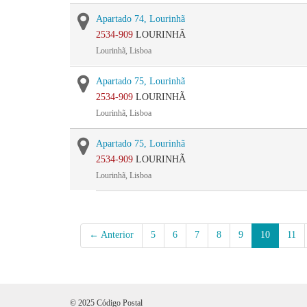
Apartado 74, Lourinhã
2534-909
LOURINHÃ
Lourinhã, Lisboa
Apartado 75, Lourinhã
2534-909
LOURINHÃ
Lourinhã, Lisboa
Apartado 75, Lourinhã
2534-909
LOURINHÃ
Lourinhã, Lisboa
← Anterior
5
6
7
8
9
10
11
© 2025 Código Postal