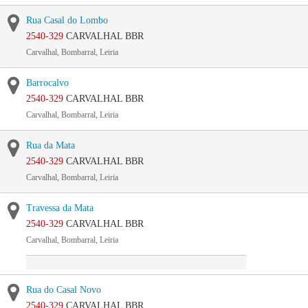
Rua Casal do Lombo
2540-329
CARVALHAL BBR
Carvalhal, Bombarral, Leiria
Barrocalvo
2540-329
CARVALHAL BBR
Carvalhal, Bombarral, Leiria
Rua da Mata
2540-329
CARVALHAL BBR
Carvalhal, Bombarral, Leiria
Travessa da Mata
2540-329
CARVALHAL BBR
Carvalhal, Bombarral, Leiria
Rua do Casal Novo
2540-329
CARVALHAL BBR