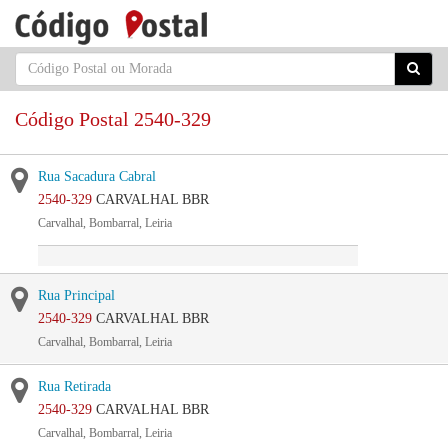
Código Postal 2540-329
Rua Sacadura Cabral
2540-329
CARVALHAL BBR
Carvalhal, Bombarral, Leiria
Rua Principal
2540-329
CARVALHAL BBR
Carvalhal, Bombarral, Leiria
Rua Retirada
2540-329
CARVALHAL BBR
Carvalhal, Bombarral, Leiria