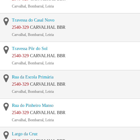
Carvalhal, Bombarral, Leiria
Travessa do Casal Novo
2540-329
CARVALHAL BBR
Carvalhal, Bombarral, Leiria
Travessa Pôr do Sol
2540-329
CARVALHAL BBR
Carvalhal, Bombarral, Leiria
Rua da Escola Primária
2540-329
CARVALHAL BBR
Carvalhal, Bombarral, Leiria
Rua do Pinheiro Manso
2540-329
CARVALHAL BBR
Carvalhal, Bombarral, Leiria
Largo da Cruz