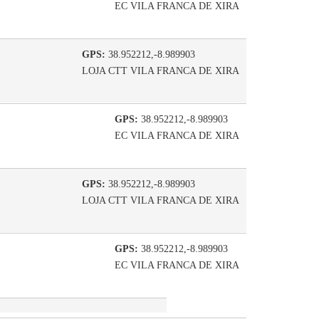
EC VILA FRANCA DE XIRA
GPS:
38.952212,-8.989903
LOJA CTT VILA FRANCA DE XIRA
GPS:
38.952212,-8.989903
EC VILA FRANCA DE XIRA
GPS:
38.952212,-8.989903
LOJA CTT VILA FRANCA DE XIRA
GPS:
38.952212,-8.989903
EC VILA FRANCA DE XIRA