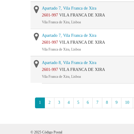
Apartado 7, Vila Franca de Xira
2601-997
VILA FRANCA DE XIRA
Vila Franca de Xira, Lisboa
Apartado 7, Vila Franca de Xira
2601-997
VILA FRANCA DE XIRA
Vila Franca de Xira, Lisboa
Apartado 8, Vila Franca de Xira
2601-997
VILA FRANCA DE XIRA
Vila Franca de Xira, Lisboa
1
2
3
4
5
6
7
8
9
10
© 2025 Código Postal