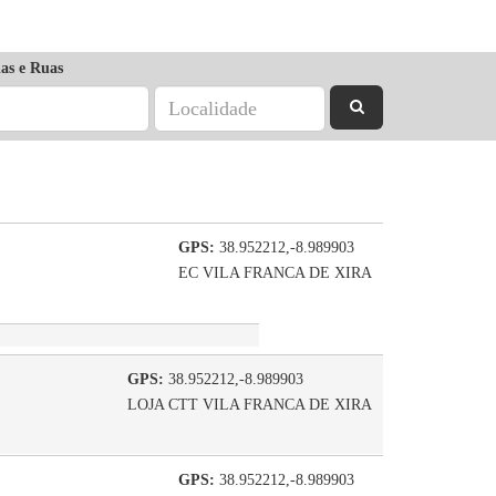
as e Ruas
GPS:
38.952212,-8.989903
EC VILA FRANCA DE XIRA
GPS:
38.952212,-8.989903
LOJA CTT VILA FRANCA DE XIRA
GPS:
38.952212,-8.989903