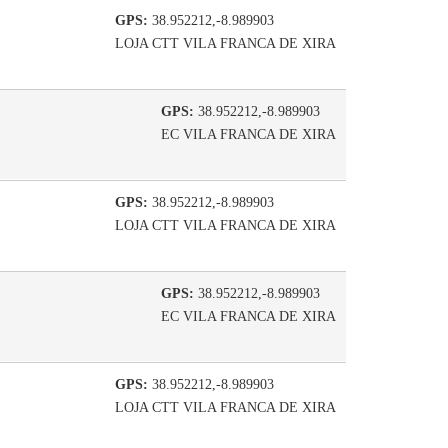
GPS:
38.952212,-8.989903
LOJA CTT VILA FRANCA DE XIRA
GPS:
38.952212,-8.989903
EC VILA FRANCA DE XIRA
GPS:
38.952212,-8.989903
LOJA CTT VILA FRANCA DE XIRA
GPS:
38.952212,-8.989903
EC VILA FRANCA DE XIRA
GPS:
38.952212,-8.989903
LOJA CTT VILA FRANCA DE XIRA