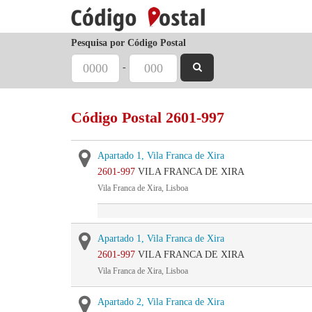
Pesquisa por Código Postal
-
Código Postal 2601-997
Apartado 1, Vila Franca de Xira
2601-997
VILA FRANCA DE XIRA
Vila Franca de Xira, Lisboa
Apartado 1, Vila Franca de Xira
2601-997
VILA FRANCA DE XIRA
Vila Franca de Xira, Lisboa
Apartado 2, Vila Franca de Xira