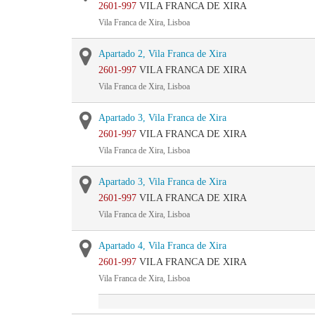
2601-997
VILA FRANCA DE XIRA
Vila Franca de Xira, Lisboa
Apartado 2, Vila Franca de Xira
2601-997
VILA FRANCA DE XIRA
Vila Franca de Xira, Lisboa
Apartado 3, Vila Franca de Xira
2601-997
VILA FRANCA DE XIRA
Vila Franca de Xira, Lisboa
Apartado 3, Vila Franca de Xira
2601-997
VILA FRANCA DE XIRA
Vila Franca de Xira, Lisboa
Apartado 4, Vila Franca de Xira
2601-997
VILA FRANCA DE XIRA
Vila Franca de Xira, Lisboa