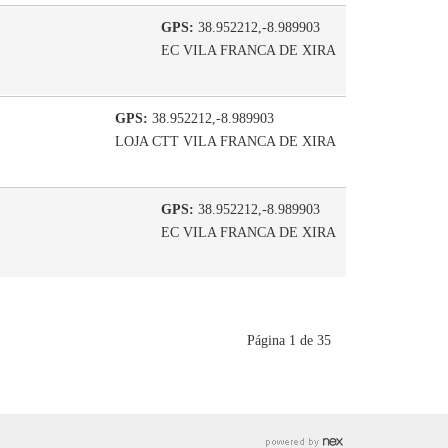
GPS:
38.952212,-8.989903
EC VILA FRANCA DE XIRA
GPS:
38.952212,-8.989903
LOJA CTT VILA FRANCA DE XIRA
GPS:
38.952212,-8.989903
EC VILA FRANCA DE XIRA
Página 1 de 35