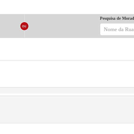
Pesquisa de Morad