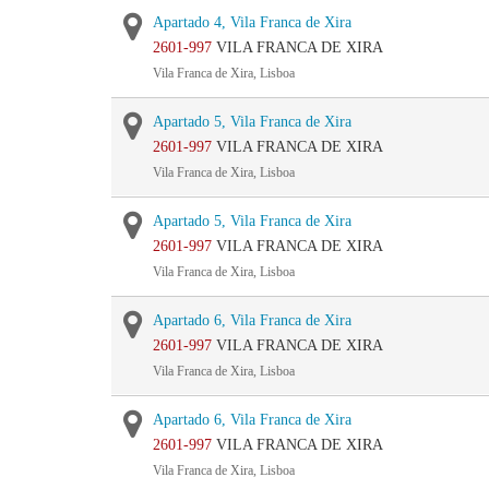
Apartado 4, Vila Franca de Xira
2601-997
VILA FRANCA DE XIRA
Vila Franca de Xira, Lisboa
Apartado 5, Vila Franca de Xira
2601-997
VILA FRANCA DE XIRA
Vila Franca de Xira, Lisboa
Apartado 5, Vila Franca de Xira
2601-997
VILA FRANCA DE XIRA
Vila Franca de Xira, Lisboa
Apartado 6, Vila Franca de Xira
2601-997
VILA FRANCA DE XIRA
Vila Franca de Xira, Lisboa
Apartado 6, Vila Franca de Xira
2601-997
VILA FRANCA DE XIRA
Vila Franca de Xira, Lisboa