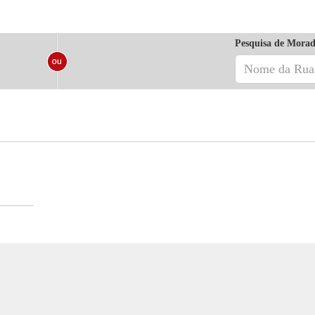
Pesquisa de Morad