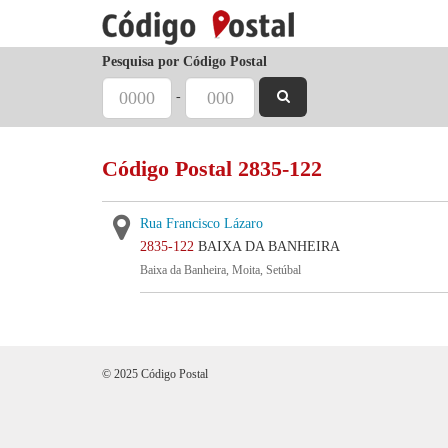
Pesquisa por Código Postal
-
Código Postal 2835-122
Rua Francisco Lázaro
2835-122
BAIXA DA BANHEIRA
Baixa da Banheira, Moita, Setúbal
© 2025 Código Postal