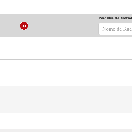
Pesquisa de Morad