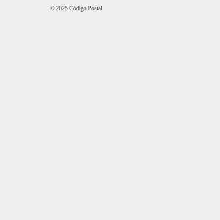
© 2025 Código Postal