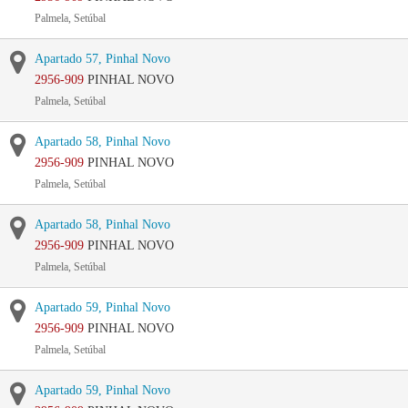
Palmela, Setúbal
Apartado 57, Pinhal Novo
2956-909
PINHAL NOVO
Palmela, Setúbal
Apartado 58, Pinhal Novo
2956-909
PINHAL NOVO
Palmela, Setúbal
Apartado 58, Pinhal Novo
2956-909
PINHAL NOVO
Palmela, Setúbal
Apartado 59, Pinhal Novo
2956-909
PINHAL NOVO
Palmela, Setúbal
Apartado 59, Pinhal Novo