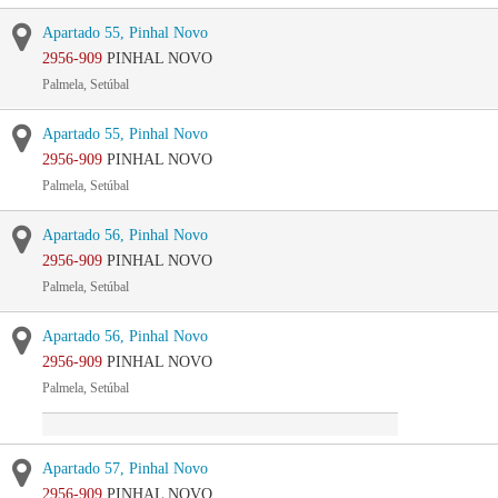
Apartado 55, Pinhal Novo
2956-909
PINHAL NOVO
Palmela, Setúbal
Apartado 55, Pinhal Novo
2956-909
PINHAL NOVO
Palmela, Setúbal
Apartado 56, Pinhal Novo
2956-909
PINHAL NOVO
Palmela, Setúbal
Apartado 56, Pinhal Novo
2956-909
PINHAL NOVO
Palmela, Setúbal
Apartado 57, Pinhal Novo
2956-909
PINHAL NOVO