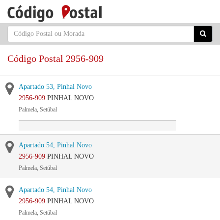
Código Postal 2956-909
Apartado 53, Pinhal Novo
2956-909
PINHAL NOVO
Palmela, Setúbal
Apartado 54, Pinhal Novo
2956-909
PINHAL NOVO
Palmela, Setúbal
Apartado 54, Pinhal Novo
2956-909
PINHAL NOVO
Palmela, Setúbal