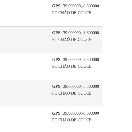
GPS:
39.000000,-8.300000
PC CHÃO DE COUCE
GPS:
39.000000,-8.300000
PC CHAÕ DE COUCE
GPS:
39.000000,-8.300000
PC CHÃO DE COUCE
GPS:
39.000000,-8.300000
PC CHAÕ DE COUCE
GPS:
39.000000,-8.300000
PC CHÃO DE COUCE