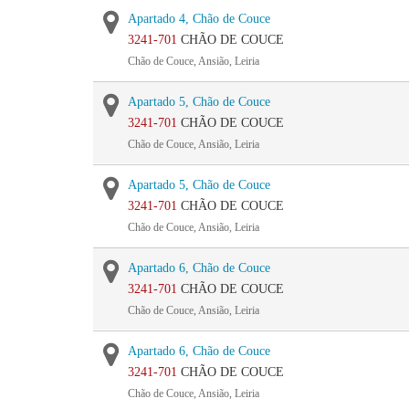
Apartado 4, Chão de Couce
3241-701
CHÃO DE COUCE
Chão de Couce, Ansião, Leiria
Apartado 5, Chão de Couce
3241-701
CHÃO DE COUCE
Chão de Couce, Ansião, Leiria
Apartado 5, Chão de Couce
3241-701
CHÃO DE COUCE
Chão de Couce, Ansião, Leiria
Apartado 6, Chão de Couce
3241-701
CHÃO DE COUCE
Chão de Couce, Ansião, Leiria
Apartado 6, Chão de Couce
3241-701
CHÃO DE COUCE
Chão de Couce, Ansião, Leiria