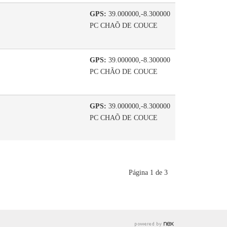
GPS:
39.000000,-8.300000
PC CHAÕ DE COUCE
GPS:
39.000000,-8.300000
PC CHÃO DE COUCE
GPS:
39.000000,-8.300000
PC CHAÕ DE COUCE
Página 1 de 3