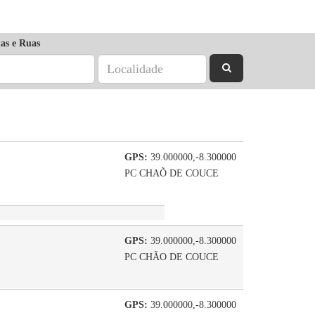
as e Ruas
GPS:
39.000000,-8.300000
PC CHAÕ DE COUCE
GPS:
39.000000,-8.300000
PC CHÃO DE COUCE
GPS:
39.000000,-8.300000