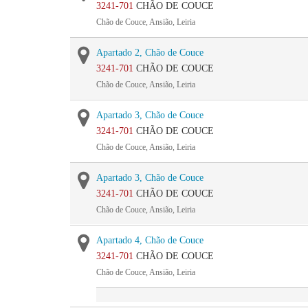
3241-701
CHÃO DE COUCE
Chão de Couce, Ansião, Leiria
Apartado 2, Chão de Couce
3241-701
CHÃO DE COUCE
Chão de Couce, Ansião, Leiria
Apartado 3, Chão de Couce
3241-701
CHÃO DE COUCE
Chão de Couce, Ansião, Leiria
Apartado 3, Chão de Couce
3241-701
CHÃO DE COUCE
Chão de Couce, Ansião, Leiria
Apartado 4, Chão de Couce
3241-701
CHÃO DE COUCE
Chão de Couce, Ansião, Leiria