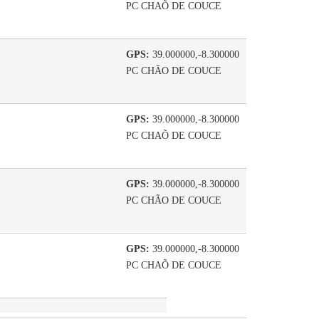
PC CHAÕ DE COUCE
GPS:
39.000000,-8.300000
PC CHÃO DE COUCE
GPS:
39.000000,-8.300000
PC CHAÕ DE COUCE
GPS:
39.000000,-8.300000
PC CHÃO DE COUCE
GPS:
39.000000,-8.300000
PC CHAÕ DE COUCE