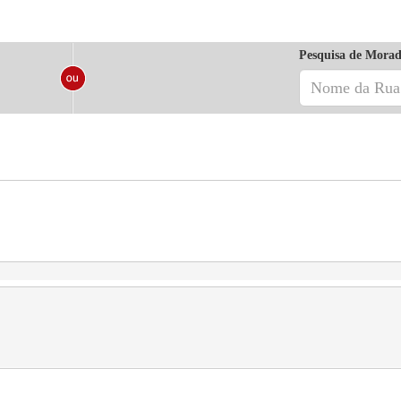
Pesquisa de Morad